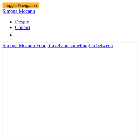
Toggle Navigation
Simona Mocanu
Despre
Contact
Simona Mocanu
Food, travel and something in between