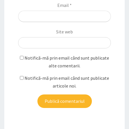
Email
*
Site web
Notifică-mă prin email când sunt publicate
alte comentarii.
Notifică-mă prin email când sunt publicate
articole noi.