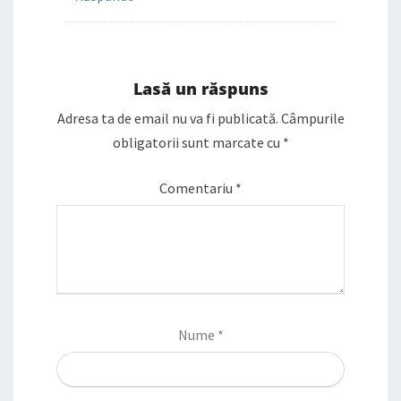
Lasă un răspuns
Adresa ta de email nu va fi publicată.
Câmpurile
obligatorii sunt marcate cu
*
Comentariu
*
Nume
*