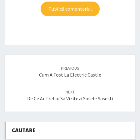
Post
navigation
PREVIOUS
Cum A Fost La Electric Castle
NEXT
De Ce Ar Trebui Sa Vizitezi Satele Sasesti
CAUTARE