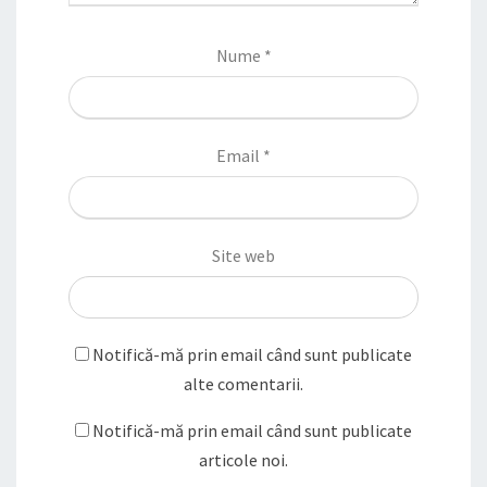
Nume
*
Email
*
Site web
Notifică-mă prin email când sunt publicate
alte comentarii.
Notifică-mă prin email când sunt publicate
articole noi.