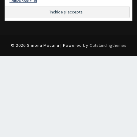
Politică cookie-uri
© 2026 Simona Mocanu | Powered by
Outstandingthemes