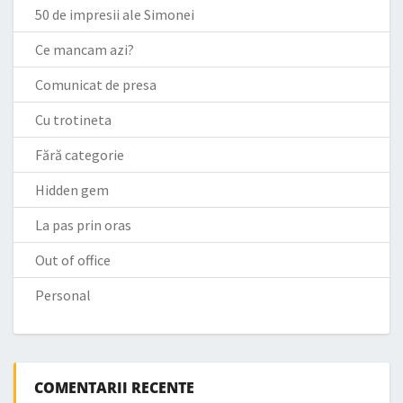
50 de impresii ale Simonei
Ce mancam azi?
Comunicat de presa
Cu trotineta
Fără categorie
Hidden gem
La pas prin oras
Out of office
Personal
COMENTARII RECENTE