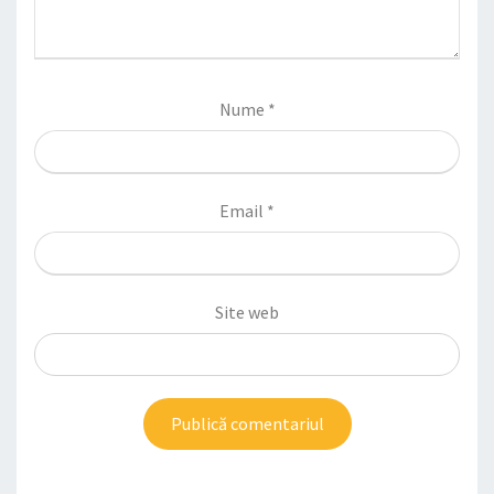
Nume
*
Email
*
Site web