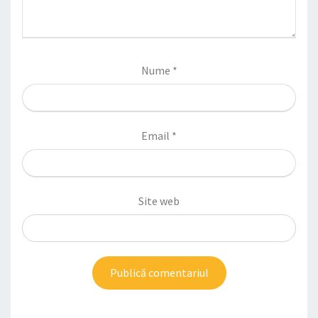
Nume
*
Email
*
Site web