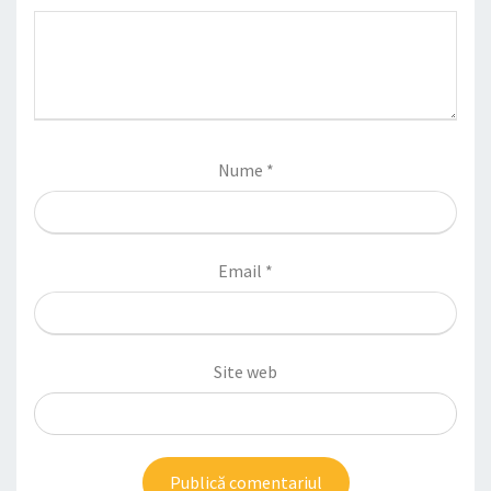
Nume
*
Email
*
Site web