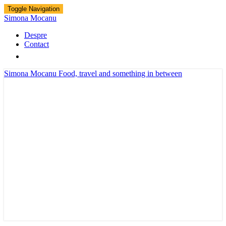
Toggle Navigation
Simona Mocanu
Despre
Contact
Simona Mocanu
Food, travel and something in between