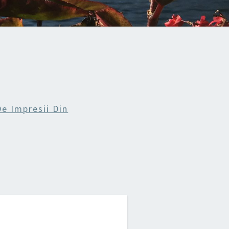
De Impresii Din