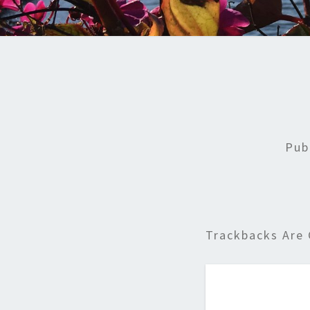
Pub
Trackbacks Are 