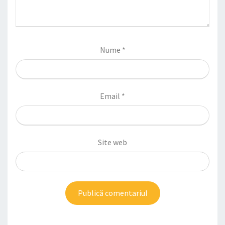
Nume
*
Email
*
Site web