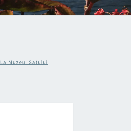
La Muzeul Satului