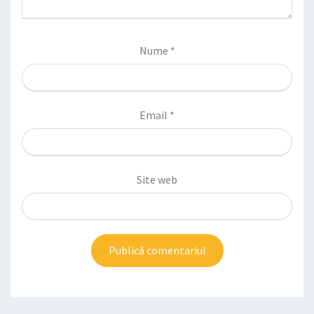
Nume
*
Email
*
Site web