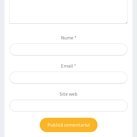
Nume
*
Email
*
Site web