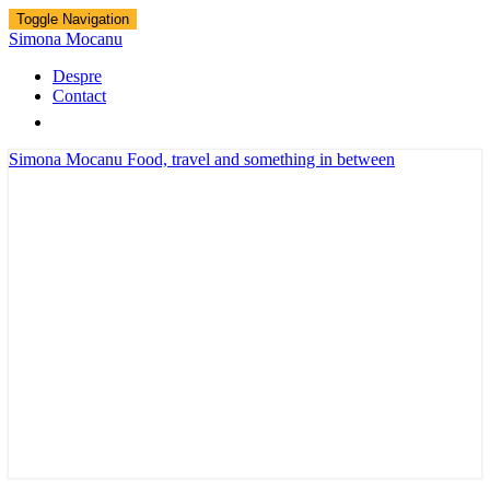
Toggle Navigation
Simona Mocanu
Despre
Contact
Simona Mocanu
Food, travel and something in between