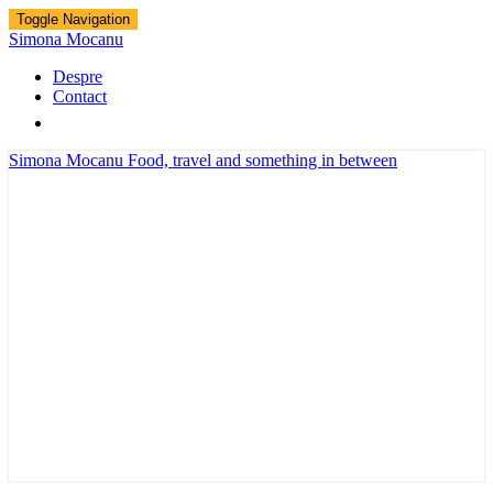
Toggle Navigation
Simona Mocanu
Despre
Contact
Simona Mocanu
Food, travel and something in between