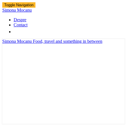
Toggle Navigation
Simona Mocanu
Despre
Contact
Simona Mocanu
Food, travel and something in between