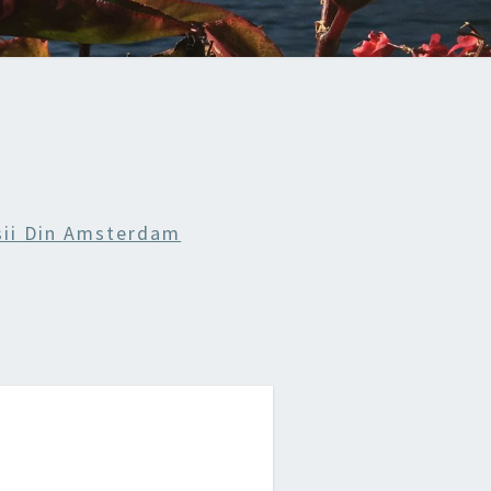
sii Din Amsterdam