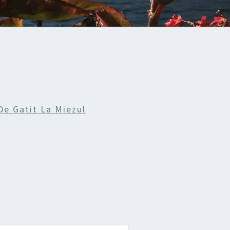
De Gatit La Miezul