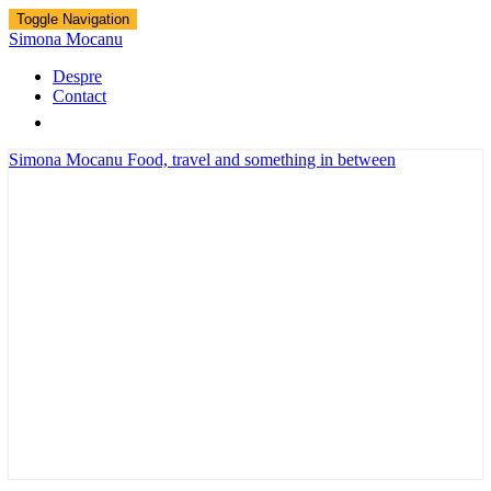
Toggle Navigation
Simona Mocanu
Despre
Contact
Simona Mocanu
Food, travel and something in between