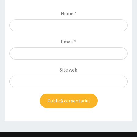
Nume
*
Email
*
Site web