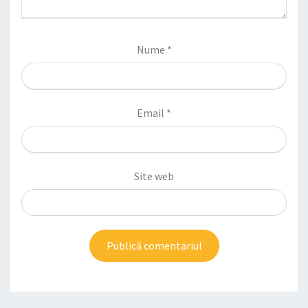
Nume
*
Email
*
Site web