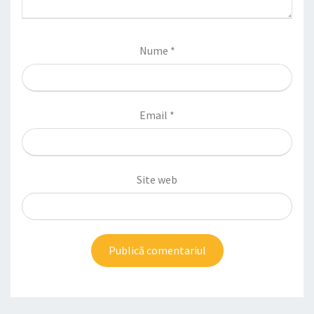
Nume
*
Email
*
Site web