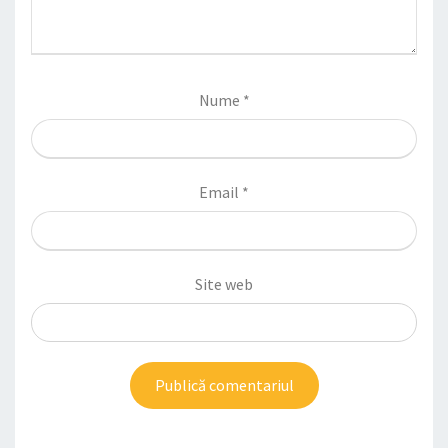
Nume
*
Email
*
Site web