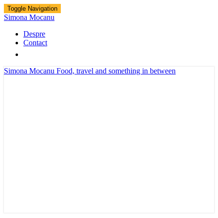
Toggle Navigation
Simona Mocanu
Despre
Contact
Simona Mocanu
Food, travel and something in between