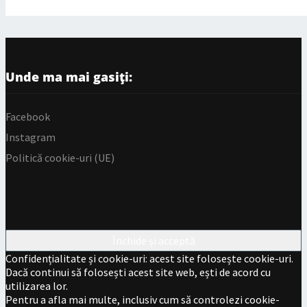
Unde ma mai gasiți:
Facebook
Instagram
Politică cookie-uri (UE)
Confidențialitate și cookie-uri: acest site folosește cookie-uri.
Dacă continui să folosești acest site web, ești de acord cu
utilizarea lor.
Pentru a afla mai multe, inclusiv cum să controlezi cookie-