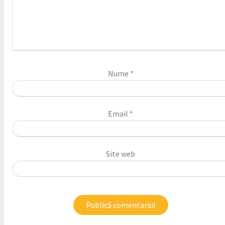
Nume
*
Email
*
Site web