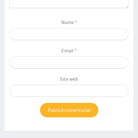
Nume
*
Email
*
Site web