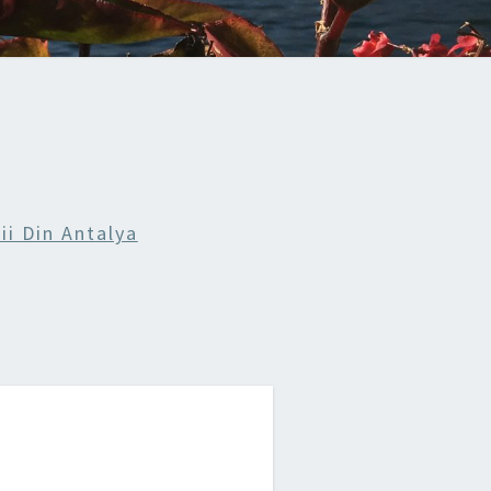
ii Din Antalya