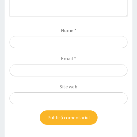
Nume
*
Email
*
Site web