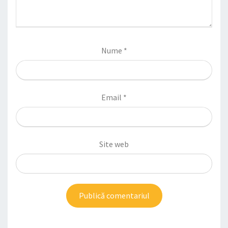
Nume
*
Email
*
Site web