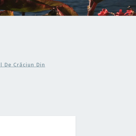
l De Crăciun Din