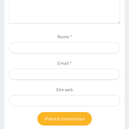
Nume
*
Email
*
Site web