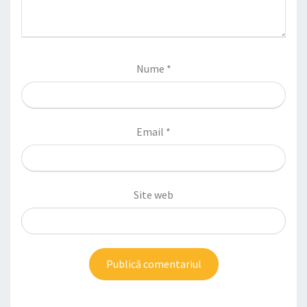
Nume
*
Email
*
Site web