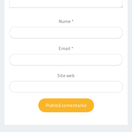
Nume
*
Email
*
Site web