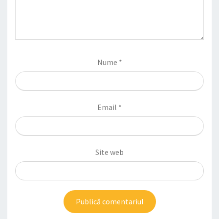
Nume
*
Email
*
Site web