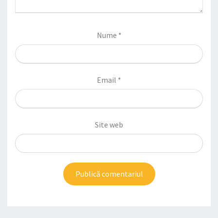
Nume
*
Email
*
Site web