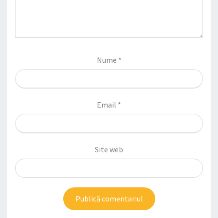
Nume
*
Email
*
Site web