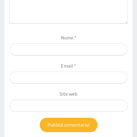
Nume
*
Email
*
Site web