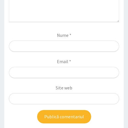
Nume
*
Email
*
Site web