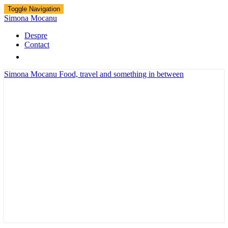
Toggle Navigation
Simona Mocanu
Despre
Contact
Simona Mocanu
Food, travel and something in between