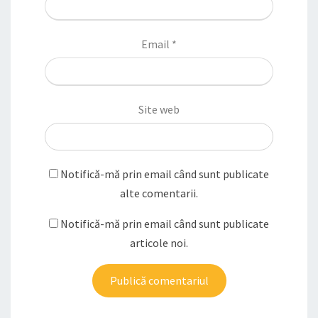
Email
*
Site web
Notifică-mă prin email când sunt publicate
alte comentarii.
Notifică-mă prin email când sunt publicate
articole noi.