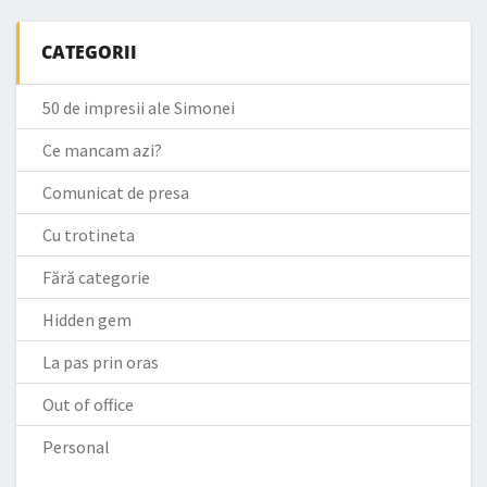
CATEGORII
50 de impresii ale Simonei
Ce mancam azi?
Comunicat de presa
Cu trotineta
Fără categorie
Hidden gem
La pas prin oras
Out of office
Personal