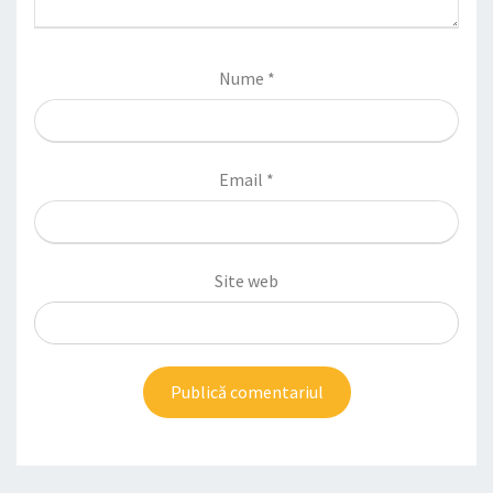
Nume
*
Email
*
Site web