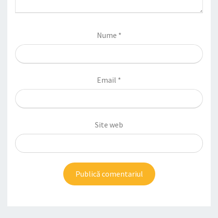
Nume
*
Email
*
Site web