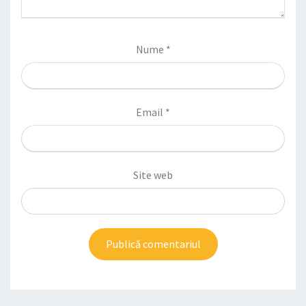
Nume
*
Email
*
Site web