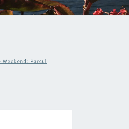
e Weekend: Parcul