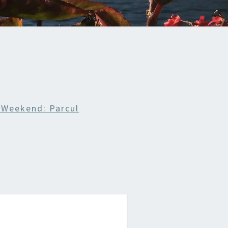
 Weekend: Parcul