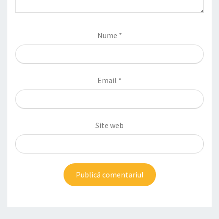
Nume
*
Email
*
Site web