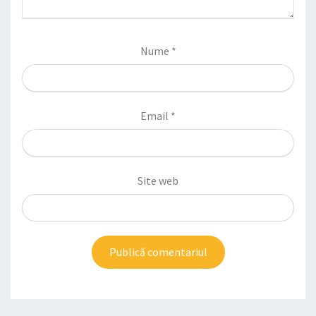
Nume
*
Email
*
Site web