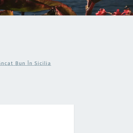
cat Bun În Sicilia