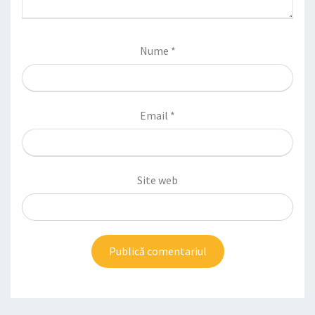
Nume
*
Email
*
Site web