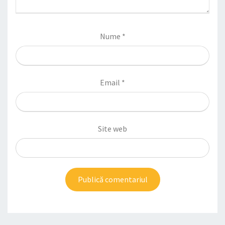
Nume
*
Email
*
Site web